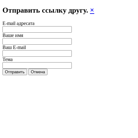
Отправить ссылку другу.
×
E-mail адресата
Ваше имя
Ваш E-mail
Тема
Отправить
Отмена